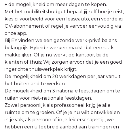
+ de mogelijkheid om meer dagen te kopen.
Met het mobiliteitsbudget bepaal jij zelf hoe je reist,
kies bijvoorbeeld voor een leaseauto, een voordelig
OV-abonnement of regel je vervoer eenvoudig via
onze app.
Bij EY vinden we een gezonde werk-privé balans
belangrijk. Hybride werken maakt dat een stuk
makkelijker. Of je nu werkt op kantoor, bij de
klanten of thuis; Wij zorgen ervoor dat je een goed
ingerichte thuiswerkplek krijgt.
De mogelijkheid om 20 werkdagen per jaar vanuit
het buitenland te werken.
De mogelijkheid om 3 nationale feestdagen om te
ruilen voor niet-nationale feestdagen.
Zowel persoonlijk als professioneel krijg je alle
ruimte om te groeien. Of je je nu wilt ontwikkelen
in je vak, als persoon of in je leiderschapsstijl, we
hebben een uitgebreid aanbod aan trainingen en