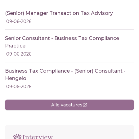
(Senior) Manager Transaction Tax Advisory
09-06-2026
Senior Consultant - Business Tax Compliance
Practice
09-06-2026
Business Tax Compliance - (Senior) Consultant -
Hengelo
09-06-2026
Alle vacatures
Interview