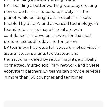
EY is building a better working world by creating
new value for clients, people, society and the
planet, while building trust in capital markets.
Enabled by data, AI and advanced technology, EY
teams help clients shape the future with
confidence and develop answers for the most
pressing issues of today and tomorrow.
EY teams work across a full spectrum of services in
assurance, consulting, tax, strategy and
transactions. Fueled by sector insights, a globally
connected, multi-disciplinary network and diverse
ecosystem partners, EY teams can provide services
in more than 150 countries and territories.
Sidebar