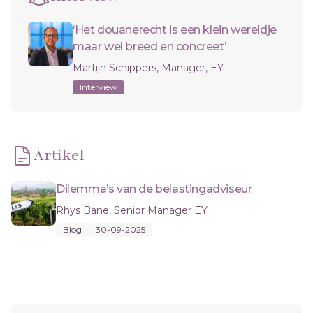
‘Het douanerecht is een klein wereldje
maar wel breed en concreet’
Martijn Schippers, Manager, EY
Interview
Artikel
Dilemma’s van de belastingadviseur
Rhys Bane, Senior Manager EY
Blog
30-09-2025