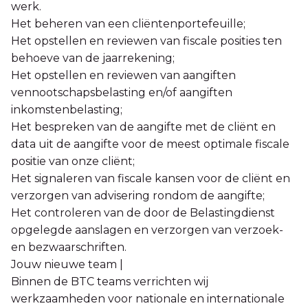
werk.
Het beheren van een cliëntenportefeuille;
Het opstellen en reviewen van fiscale posities ten
behoeve van de jaarrekening;
Het opstellen en reviewen van aangiften
vennootschapsbelasting en/of aangiften
inkomstenbelasting;
Het bespreken van de aangifte met de cliënt en
data uit de aangifte voor de meest optimale fiscale
positie van onze cliënt;
Het signaleren van fiscale kansen voor de cliënt en
verzorgen van advisering rondom de aangifte;
Het controleren van de door de Belastingdienst
opgelegde aanslagen en verzorgen van verzoek-
en bezwaarschriften.
Jouw nieuwe team |
Binnen de BTC teams verrichten wij
werkzaamheden voor nationale en internationale