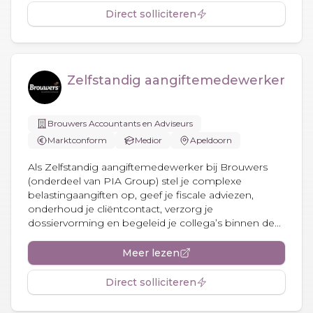
Direct solliciteren
Zelfstandig aangiftemedewerker
Brouwers Accountants en Adviseurs
Marktconform
Medior
Apeldoorn
Als Zelfstandig aangiftemedewerker bij Brouwers
(onderdeel van PIA Group) stel je complexe
belastingaangiften op, geef je fiscale adviezen,
onderhoud je cliëntcontact, verzorg je
dossiervorming en begeleid je collega’s binnen de...
Meer lezen
Direct solliciteren