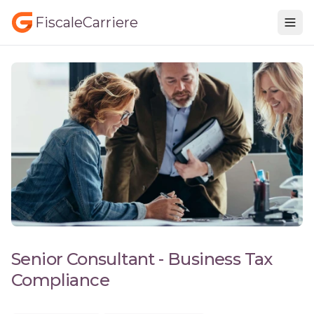
FiscaleCarriere
Senior Consultant - Business Tax
Compliance