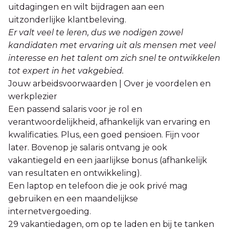
uitdagingen en wilt bijdragen aan een
uitzonderlijke klantbeleving.
Er valt veel te leren, dus we nodigen zowel
kandidaten met ervaring uit als mensen met veel
interesse en het talent om zich snel te ontwikkelen
tot expert in het vakgebied.
Jouw arbeidsvoorwaarden | Over je voordelen en
werkplezier
Een passend salaris voor je rol en
verantwoordelijkheid, afhankelijk van ervaring en
kwalificaties. Plus, een goed pensioen. Fijn voor
later. Bovenop je salaris ontvang je ook
vakantiegeld en een jaarlijkse bonus (afhankelijk
van resultaten en ontwikkeling).
Een laptop en telefoon die je ook privé mag
gebruiken en een maandelijkse
internetvergoeding.
29 vakantiedagen, om op te laden en bij te tanken