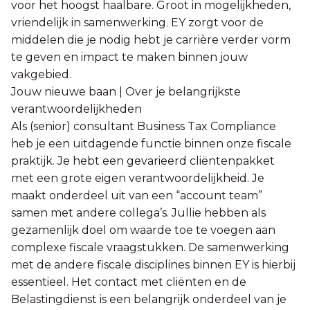
voor het hoogst haalbare. Groot in mogelijkheden,
vriendelijk in samenwerking. EY zorgt voor de
middelen die je nodig hebt je carrière verder vorm
te geven en impact te maken binnen jouw
vakgebied.
Jouw nieuwe baan | Over je belangrijkste
verantwoordelijkheden
Als (senior) consultant Business Tax Compliance
heb je een uitdagende functie binnen onze fiscale
praktijk. Je hebt een gevarieerd cliëntenpakket
met een grote eigen verantwoordelijkheid. Je
maakt onderdeel uit van een “account team”
samen met andere collega’s. Jullie hebben als
gezamenlijk doel om waarde toe te voegen aan
complexe fiscale vraagstukken. De samenwerking
met de andere fiscale disciplines binnen EY is hierbij
essentieel. Het contact met cliënten en de
Belastingdienst is een belangrijk onderdeel van je