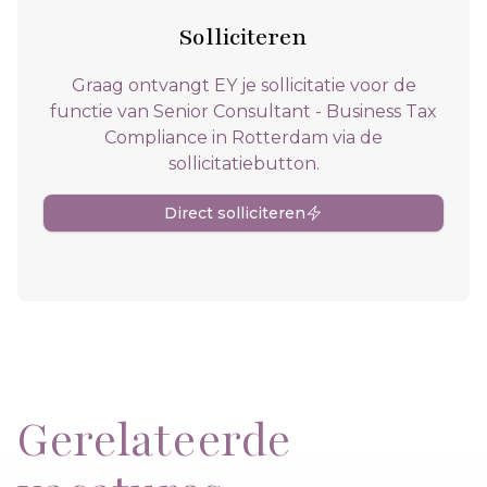
Solliciteren
Graag ontvangt EY je sollicitatie voor de
functie van Senior Consultant - Business Tax
Compliance in Rotterdam via de
sollicitatiebutton.
Direct solliciteren
Gerelateerde