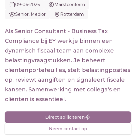
09-06-2026
Marktconform
Senior, Medior
Rotterdam
Als Senior Consultant - Business Tax
Compliance bij EY werk je binnen een
dynamisch fiscaal team aan complexe
belastingvraagstukken. Je beheert
cliëntenportefeuilles, stelt belastingposities
op, reviewt aangiften en signaleert fiscale
kansen. Samenwerking met collega's en
cliënten is essentieel.
Direct solliciteren
Neem contact op