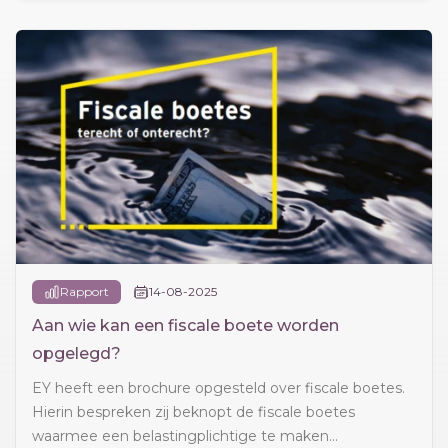
Rapport
14-08-2025
Aan wie kan een fiscale boete worden
opgelegd?
EY heeft een brochure opgesteld over fiscale boetes.
Hierin bespreken zij beknopt de fiscale boetes
waarmee een belastingplichtige te maken...