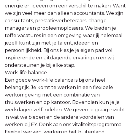
energie en ideeën om een verschil te maken. Want
we zijn veel meer dan alleen accountants. We zijn
consultants, prestatieverbeteraars, change
managers en probleemoplossers. We bieden je
toffe vacatures in een omgeving waar jij helemaal
jezelf kunt zijn met je talent, ideeën en
persoonlijkheid. Bij ons kies je je eigen pad vol
inspirerende en uitdagende ervaringen en wij
ondersteunen je bij elke stap.
Work-life balance
Een goede work-life balance is bij ons heel
belangrijk. Je komt te werken in een flexibele
werkomgeving met een combinatie van
thuiswerken en op kantoor. Bovendien kun je je
werkdagen zelf indelen. We geven je graag inzicht
in wat we bieden en de andere voordelen van
werken bij EY. Denk aan ons vitaliteitsprogramma,
flexibel werken, werken in het buitenland,