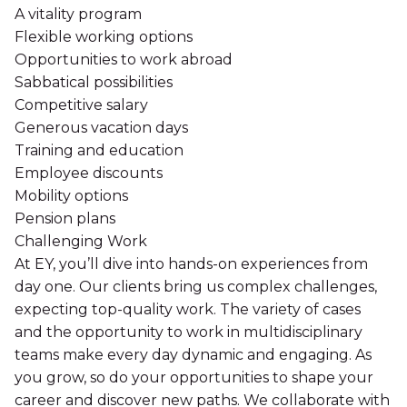
A vitality program
Flexible working options
Opportunities to work abroad
Sabbatical possibilities
Competitive salary
Generous vacation days
Training and education
Employee discounts
Mobility options
Pension plans
Challenging Work
At EY, you’ll dive into hands-on experiences from
day one. Our clients bring us complex challenges,
expecting top-quality work. The variety of cases
and the opportunity to work in multidisciplinary
teams make every day dynamic and engaging. As
you grow, so do your opportunities to shape your
career and discover new paths. We collaborate with