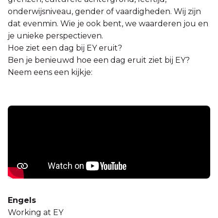
onderwijsniveau, gender of vaardigheden. Wij zijn
dat evenmin. Wie je ook bent, we waarderen jou en
je unieke perspectieven.
Hoe ziet een dag bij EY eruit?
Ben je benieuwd hoe een dag eruit ziet bij EY?
Neem eens een kijkje:
Engels
Working at EY