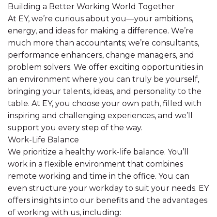
Building a Better Working World Together
At EY, we’re curious about you—your ambitions,
energy, and ideas for making a difference. We’re
much more than accountants; we’re consultants,
performance enhancers, change managers, and
problem solvers. We offer exciting opportunities in
an environment where you can truly be yourself,
bringing your talents, ideas, and personality to the
table. At EY, you choose your own path, filled with
inspiring and challenging experiences, and we’ll
support you every step of the way.
Work-Life Balance
We prioritize a healthy work-life balance. You’ll
work in a flexible environment that combines
remote working and time in the office. You can
even structure your workday to suit your needs. EY
offers insights into our benefits and the advantages
of working with us, including: