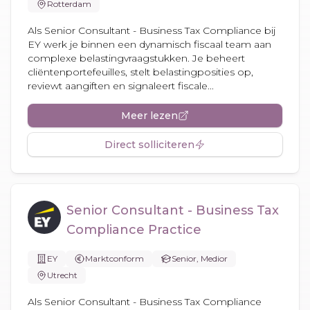
Rotterdam
Als Senior Consultant - Business Tax Compliance bij
EY werk je binnen een dynamisch fiscaal team aan
complexe belastingvraagstukken. Je beheert
cliëntenportefeuilles, stelt belastingposities op,
reviewt aangiften en signaleert fiscale...
Meer lezen
Direct solliciteren
Senior Consultant - Business Tax
Compliance Practice
EY
Marktconform
Senior, Medior
Utrecht
Als Senior Consultant - Business Tax Compliance