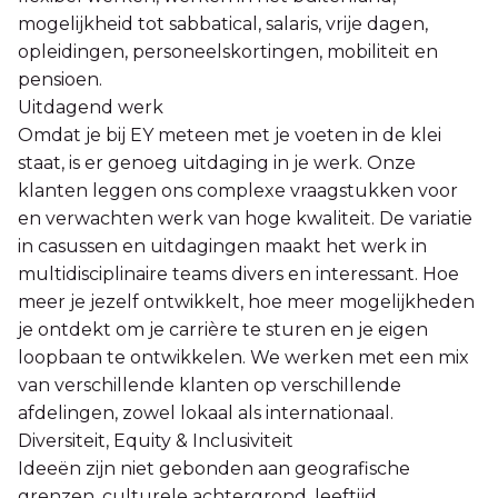
mogelijkheid tot sabbatical, salaris, vrije dagen,
opleidingen, personeelskortingen, mobiliteit en
pensioen.
Uitdagend werk
Omdat je bij EY meteen met je voeten in de klei
staat, is er genoeg uitdaging in je werk. Onze
klanten leggen ons complexe vraagstukken voor
en verwachten werk van hoge kwaliteit. De variatie
in casussen en uitdagingen maakt het werk in
multidisciplinaire teams divers en interessant. Hoe
meer je jezelf ontwikkelt, hoe meer mogelijkheden
je ontdekt om je carrière te sturen en je eigen
loopbaan te ontwikkelen. We werken met een mix
van verschillende klanten op verschillende
afdelingen, zowel lokaal als internationaal.
Diversiteit, Equity & Inclusiviteit
Ideeën zijn niet gebonden aan geografische
grenzen, culturele achtergrond, leeftijd,