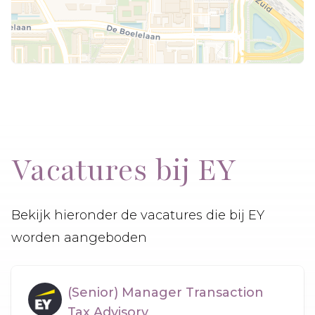
Vacatures bij EY
Bekijk hieronder de vacatures die bij EY
worden aangeboden
(Senior) Manager Transaction
Tax Advisory