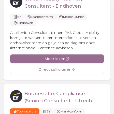
Consultant - Eindhoven
EY
Marktconform
Medior, Junior
Eindhoven
Als (Senior) Consultant binnen PAS Global Mobility
kom je te werken in een internationaal, divers en
enthousiast team en ga je aan de slag om onze
(internationale) klanten te adviseren...
Meer lezen
Direct solliciteren
Business Tax Compliance -
(Senior) Consultant - Utrecht
Top vacature
EY
Marktconform