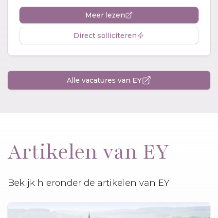
Meer lezen
Direct solliciteren
Alle vacatures van EY
Artikelen van EY
Bekijk hieronder de artikelen van EY