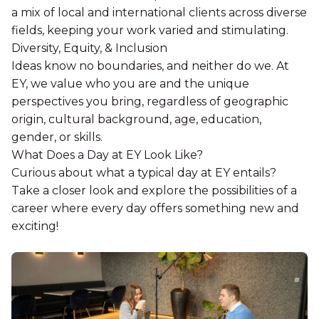
a mix of local and international clients across diverse
fields, keeping your work varied and stimulating.
Diversity, Equity, & Inclusion
Ideas know no boundaries, and neither do we. At
EY, we value who you are and the unique
perspectives you bring, regardless of geographic
origin, cultural background, age, education,
gender, or skills.
What Does a Day at EY Look Like?
Curious about what a typical day at EY entails?
Take a closer look and explore the possibilities of a
career where every day offers something new and
exciting!