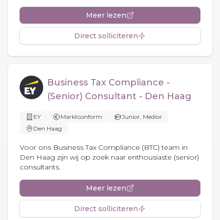
Meer lezen
Direct solliciteren
Business Tax Compliance -
(Senior) Consultant - Den Haag
EY
Marktconform
Junior, Medior
Den Haag
Voor ons Business Tax Compliance (BTC) team in
Den Haag zijn wij op zoek naar enthousiaste (senior)
consultants.
Meer lezen
Direct solliciteren