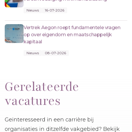
Nieuws
16-07-2026
Vertrek Aegon roept fundamentele vragen
op over eigendom en maatschappelijk
kapitaal
Nieuws
08-07-2026
Gerelateerde
vacatures
Geïnteresseerd in een carrière bij
organisaties in ditzelfde vakgebied? Bekijk