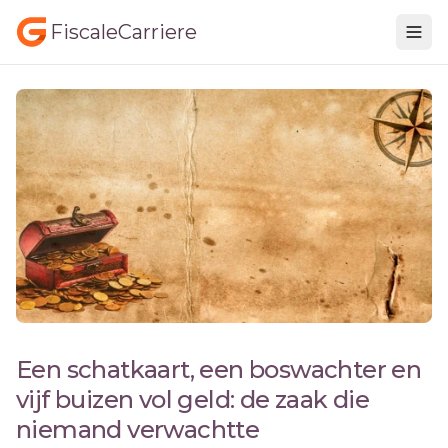
FiscaleCarriere
Een schatkaart, een boswachter en
vijf buizen vol geld: de zaak die
niemand verwachtte