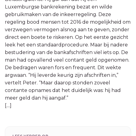
Luxemburgse bankrekening bezat en wilde
gebruikmaken van de inkeerregeling. Deze
regeling bood mensen tot 2016 de mogelijkheid om
verzwegen vermogen alsnog aan te geven, zonder
direct een boete te riskeren. Op het eerste gezicht
leek het een standaardprocedure. Maar bij nadere
bestudering van de bankafschriften viel iets op. De
man had opvallend veel contant geld opgenomen.
De bedragen waren fors en frequent. Dit wekte
argwaan. “Hij leverde keurig zijn afschriften in,”
vertelt Peter. “Maar daarop stonden zoveel
contante opnames dat het duidelijk was: hij had
meer geld dan hij aangaf.”
[....]