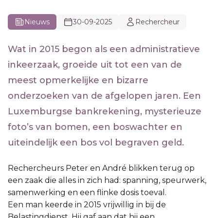
Nieuws
30-09-2025
Rechercheur
Wat in 2015 begon als een administratieve
inkeerzaak, groeide uit tot een van de
meest opmerkelijke en bizarre
onderzoeken van de afgelopen jaren. Een
Luxemburgse bankrekening, mysterieuze
foto’s van bomen, een boswachter en
uiteindelijk een bos vol begraven geld.
Rechercheurs Peter en André blikken terug op
een zaak die alles in zich had: spanning, speurwerk,
samenwerking en een flinke dosis toeval.
Een man keerde in 2015 vrijwillig in bij de
Belastingdienst. Hij gaf aan dat hij een