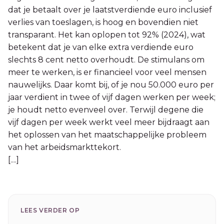
dat je betaalt over je laatstverdiende euro inclusief
verlies van toeslagen, is hoog en bovendien niet
transparant. Het kan oplopen tot 92% (2024), wat
betekent dat je van elke extra verdiende euro
slechts 8 cent netto overhoudt. De stimulans om
meer te werken, is er financieel voor veel mensen
nauwelijks. Daar komt bij, of je nou 50.000 euro per
jaar verdient in twee of vijf dagen werken per week;
je houdt netto evenveel over. Terwijl degene die
vijf dagen per week werkt veel meer bijdraagt aan
het oplossen van het maatschappelijke probleem
van het arbeidsmarkttekort.
[....]
LEES VERDER OP