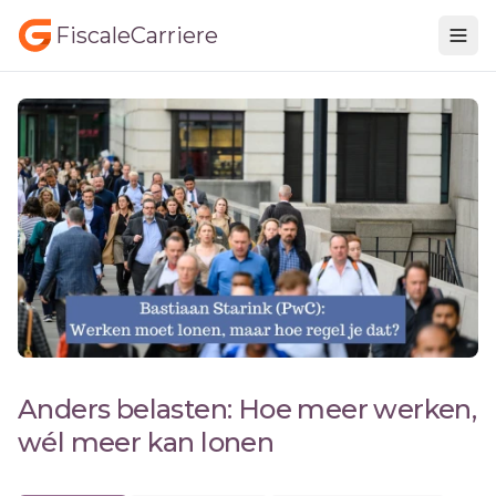
FiscaleCarriere
Anders belasten: Hoe meer werken,
wél meer kan lonen