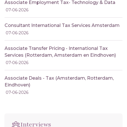
Associate Employment Tax- Technology & Data
07-06-2026
Consultant International Tax Services Amsterdam
07-06-2026
Associate Transfer Pricing - International Tax
Services (Rotterdam, Amsterdam en Eindhoven)
07-06-2026
Associate Deals - Tax (Amsterdam, Rotterdam,
Eindhoven)
07-06-2026
Interviews