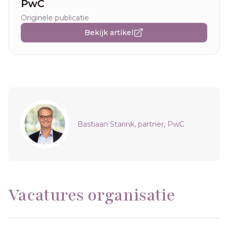
PwC
Originele publicatie
Bekijk artikel
Sidebar
Bastiaan Starink, partner, PwC
Vacatures organisatie