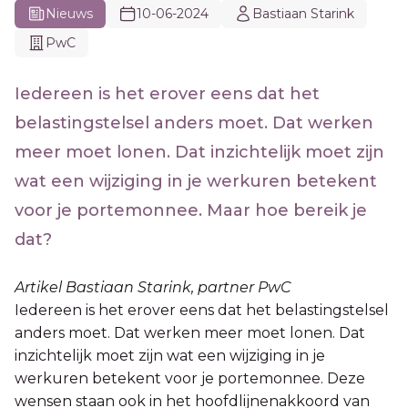
Nieuws
10-06-2024
Bastiaan Starink
PwC
Iedereen is het erover eens dat het
belastingstelsel anders moet. Dat werken
meer moet lonen. Dat inzichtelijk moet zijn
wat een wijziging in je werkuren betekent
voor je portemonnee. Maar hoe bereik je
dat?
Artikel Bastiaan Starink, partner PwC
Iedereen is het erover eens dat het belastingstelsel
anders moet. Dat werken meer moet lonen. Dat
inzichtelijk moet zijn wat een wijziging in je
werkuren betekent voor je portemonnee. Deze
wensen staan ook in het hoofdlijnenakkoord van