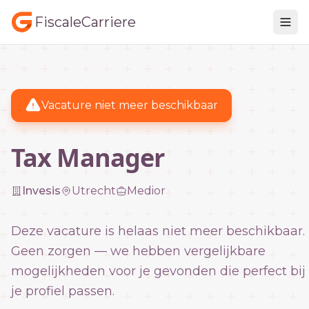
FiscaleCarriere
Vacature niet meer beschikbaar
Tax Manager
Invesis
Utrecht
Medior
Deze vacature is helaas niet meer beschikbaar.
Geen zorgen — we hebben vergelijkbare
mogelijkheden voor je gevonden die perfect bij
je profiel passen.