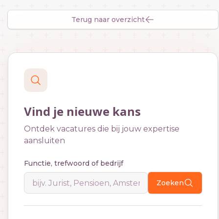
Terug naar overzicht
Vind je nieuwe kans
Ontdek vacatures die bij jouw expertise
aansluiten
Functie, trefwoord of bedrijf
Zoeken