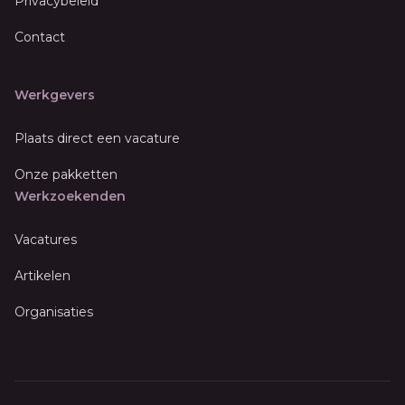
Privacybeleid
Contact
Werkgevers
Plaats direct een vacature
Onze pakketten
Werkzoekenden
Vacatures
Artikelen
Organisaties