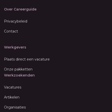
Over Careerguide
Privacybeleid
Contact
Werkgevers
Plaats direct een vacature
Onze pakketten
Werkzoekenden
Vacatures
Artikelen
Organisaties