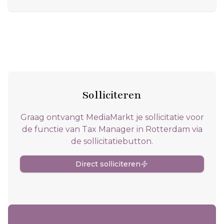
Solliciteren
Graag ontvangt MediaMarkt je sollicitatie voor
de functie van Tax Manager in Rotterdam via
de sollicitatiebutton.
Direct solliciteren