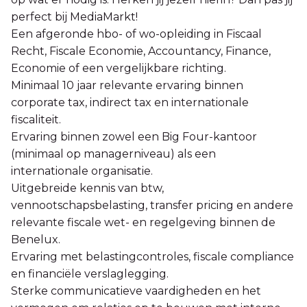
perfect bij MediaMarkt!
Een afgeronde hbo- of wo-opleiding in Fiscaal
Recht, Fiscale Economie, Accountancy, Finance,
Economie of een vergelijkbare richting.
Minimaal 10 jaar relevante ervaring binnen
corporate tax, indirect tax en internationale
fiscaliteit.
Ervaring binnen zowel een Big Four-kantoor
(minimaal op managerniveau) als een
internationale organisatie.
Uitgebreide kennis van btw,
vennootschapsbelasting, transfer pricing en andere
relevante fiscale wet- en regelgeving binnen de
Benelux.
Ervaring met belastingcontroles, fiscale compliance
en financiële verslaglegging.
Sterke communicatieve vaardigheden en het