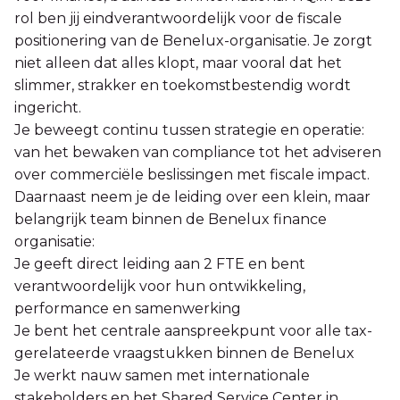
rol ben jij eindverantwoordelijk voor de fiscale
positionering van de Benelux-organisatie. Je zorgt
niet alleen dat alles klopt, maar vooral dat het
slimmer, strakker en toekomstbestendig wordt
ingericht.
Je beweegt continu tussen strategie en operatie:
van het bewaken van compliance tot het adviseren
over commerciële beslissingen met fiscale impact.
Daarnaast neem je de leiding over een klein, maar
belangrijk team binnen de Benelux finance
organisatie:
Je geeft direct leiding aan 2 FTE en bent
verantwoordelijk voor hun ontwikkeling,
performance en samenwerking
Je bent het centrale aanspreekpunt voor alle tax-
gerelateerde vraagstukken binnen de Benelux
Je werkt nauw samen met internationale
stakeholders en het Shared Service Center in