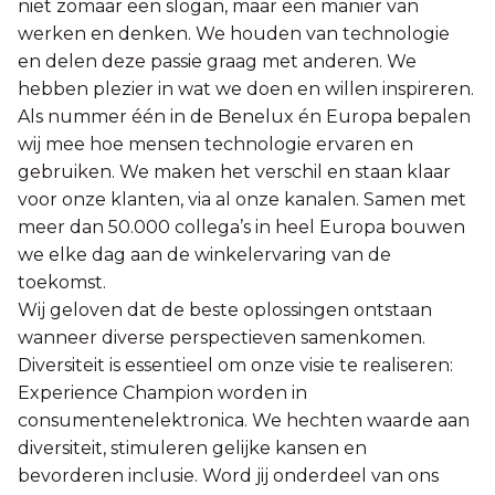
niet zomaar een slogan, maar een manier van
werken en denken. We houden van technologie
en delen deze passie graag met anderen. We
hebben plezier in wat we doen en willen inspireren.
Als nummer één in de Benelux én Europa bepalen
wij mee hoe mensen technologie ervaren en
gebruiken. We maken het verschil en staan klaar
voor onze klanten, via al onze kanalen. Samen met
meer dan 50.000 collega’s in heel Europa bouwen
we elke dag aan de winkelervaring van de
toekomst.
Wij geloven dat de beste oplossingen ontstaan
wanneer diverse perspectieven samenkomen.
Diversiteit is essentieel om onze visie te realiseren:
Experience Champion worden in
consumentenelektronica. We hechten waarde aan
diversiteit, stimuleren gelijke kansen en
bevorderen inclusie. Word jij onderdeel van ons