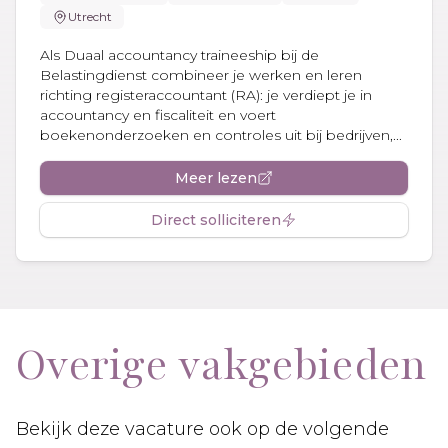
Utrecht
Als Duaal accountancy traineeship bij de
Belastingdienst combineer je werken en leren
richting registeraccountant (RA): je verdiept je in
accountancy en fiscaliteit en voert
boekenonderzoeken en controles uit bij bedrijven,...
Meer lezen
Direct solliciteren
Overige vakgebieden
Bekijk deze vacature ook op de volgende