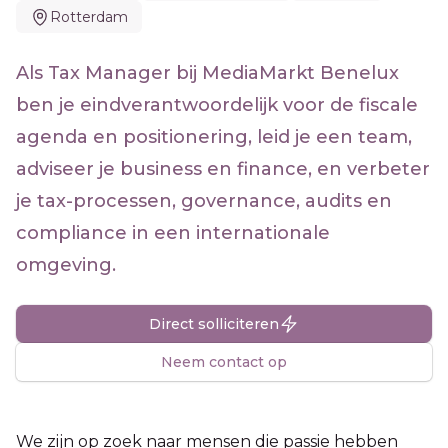
Rotterdam
Als Tax Manager bij MediaMarkt Benelux
ben je eindverantwoordelijk voor de fiscale
agenda en positionering, leid je een team,
adviseer je business en finance, en verbeter
je tax-processen, governance, audits en
compliance in een internationale
omgeving.
Direct solliciteren
Neem contact op
We zijn op zoek naar mensen die passie hebben