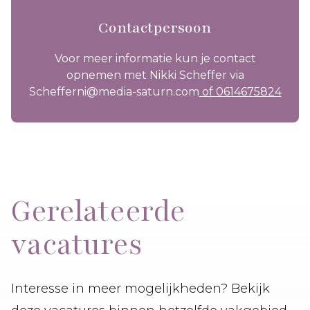
Contactpersoon
Voor meer informatie kun je contact
opnemen met Nikki Scheffer via
Schefferni@media-saturn.com
of 0614675824
Gerelateerde
vacatures
Interesse in meer mogelijkheden? Bekijk