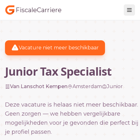
FiscaleCarriere
Vacature niet meer beschikbaar
Junior Tax Specialist
Van Lanschot Kempen
Amsterdam
Junior
Deze vacature is helaas niet meer beschikbaar.
Geen zorgen — we hebben vergelijkbare
mogelijkheden voor je gevonden die perfect bij
je profiel passen.