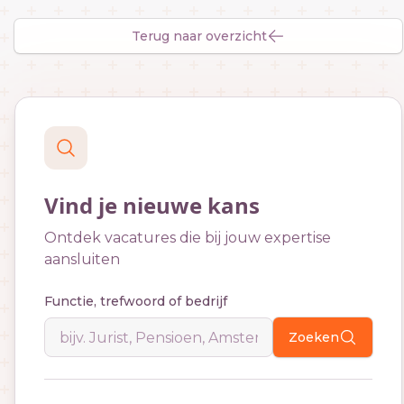
Terug naar overzicht
Vind je nieuwe kans
Ontdek vacatures die bij jouw expertise
aansluiten
Functie, trefwoord of bedrijf
Zoeken