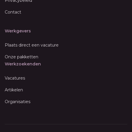
Privacybeleid
Contact
Werkgevers
Plaats direct een vacature
Onze pakketten
Werkzoekenden
Vacatures
Artikelen
Organisaties