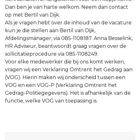
Dan ben je van harte welkom. Neem dan contact
op met Bertil van Dijk.
Als je vragen hebt over de inhoud van de vacature
kun je die stellen aan Bertil van Dijk,
Afdelingsmanager, via 085-1108187. Anna Besselink,
HR Adviseur, beantwoordt graag vragen over de
sollicitatieprocedure via 085-1108249.
Voor elke medewerker die bij ons komt werken,
vragen wij een Verklaring Omtrent het Gedrag aan
(VOG). Hierin maken wij onderscheid tussen een
VOG en een VOG-P (Verklaring Omtrent het
Gedrag-Politiegegevens). Het is afhankelijk van de
functie, welke VOG van toepassing is.
Sidebar