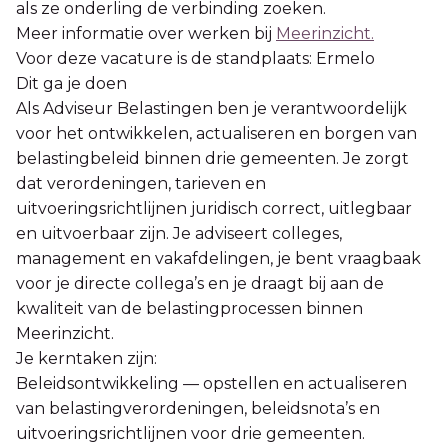
als ze onderling de verbinding zoeken.
Meer informatie over werken bij
Meerinzicht.
Voor deze vacature is de standplaats: Ermelo
Dit ga je doen
Als Adviseur Belastingen ben je verantwoordelijk
voor het ontwikkelen, actualiseren en borgen van
belastingbeleid binnen drie gemeenten. Je zorgt
dat verordeningen, tarieven en
uitvoeringsrichtlijnen juridisch correct, uitlegbaar
en uitvoerbaar zijn. Je adviseert colleges,
management en vakafdelingen, je bent vraagbaak
voor je directe collega’s en je draagt bij aan de
kwaliteit van de belastingprocessen binnen
Meerinzicht.
Je kerntaken zijn:
Beleidsontwikkeling — opstellen en actualiseren
van belastingverordeningen, beleidsnota’s en
uitvoeringsrichtlijnen voor drie gemeenten.