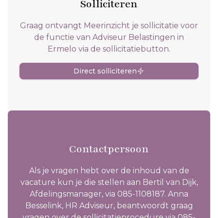
Solliciteren
Graag ontvangt Meerinzicht je sollicitatie voor
de functie van Adviseur Belastingen in
Ermelo via de sollicitatiebutton.
Direct solliciteren
Contactpersoon
Als je vragen hebt over de inhoud van de
vacature kun je die stellen aan Bertil van Dijk,
Afdelingsmanager, via 085-1108187. Anna
Besselink, HR Adviseur, beantwoordt graag
vragen over de sollicitatieprocedure via 085-