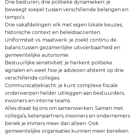
Drie besturen, drie politieke dynamieken: je
beweegt soepel tussen verschillende belangen en
tempo’s.
Drie vakafdelingen: elk met eigen lokale keuzes,
historische context en beleidsaccenten.
Uniformiteit vs. maatwerk: je zoekt continu de
balans tussen gezamenlijke uitvoerbaarheid en
gemeentelijke autonomie.
Bestuurlijke sensitiviteit: je herkent politieke
signalen en weet hoe je adviezen afstemt op drie
verschillende colleges.
Communicatiekracht: je kunt complexe fiscale
onderwerpen helder uitleggen aan bestuurders,
inwoners en interne teams.
Alles draait bij ons om samenwerken. Samen met
collega’s, ketenpartners, inwoners en ondernemers
bereik je immers meer dan alleen. Ook
gemeentelijke organisaties kunnen meer bereiken