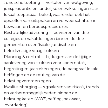
Juridische toetsing — vertalen van wetgeving,
jurisprudentie en landelijke ontwikkelingen naar
lokaal toepasbaar beleid, waaronder ook het
opstellen van uitspraken en verweerschriften in
bezwaar- en beroepsprocedures.
Bestuurlijke advisering — adviseren van drie
colleges en vakafdelingen binnen de drie
gemeenten over fiscale, juridische en
beleidsmatige vraagstukken.
Planning & control — bijdragen aan de tijdige
aanlevering van stukken voor kadernota’s,
begrotingen, jaarrekeningen, de paragraaf lokale
heffingen en de routing van de
belastingverordeningen.
Kwaliteitsborging — signaleren van risico’s, trends
en verbetermogelijkheden binnen de
belastingketen (WOZ, heffing, bezwaar,
invordering).