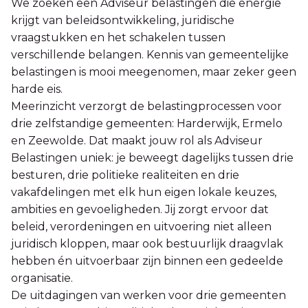
We zoeken een Adviseur belastingen die energie
krijgt van beleidsontwikkeling, juridische
vraagstukken en het schakelen tussen
verschillende belangen. Kennis van gemeentelijke
belastingen is mooi meegenomen, maar zeker geen
harde eis.
Meerinzicht verzorgt de belastingprocessen voor
drie zelfstandige gemeenten: Harderwijk, Ermelo
en Zeewolde. Dat maakt jouw rol als Adviseur
Belastingen uniek: je beweegt dagelijks tussen drie
besturen, drie politieke realiteiten en drie
vakafdelingen met elk hun eigen lokale keuzes,
ambities en gevoeligheden. Jij zorgt ervoor dat
beleid, verordeningen en uitvoering niet alleen
juridisch kloppen, maar ook bestuurlijk draagvlak
hebben én uitvoerbaar zijn binnen een gedeelde
organisatie.
De uitdagingen van werken voor drie gemeenten