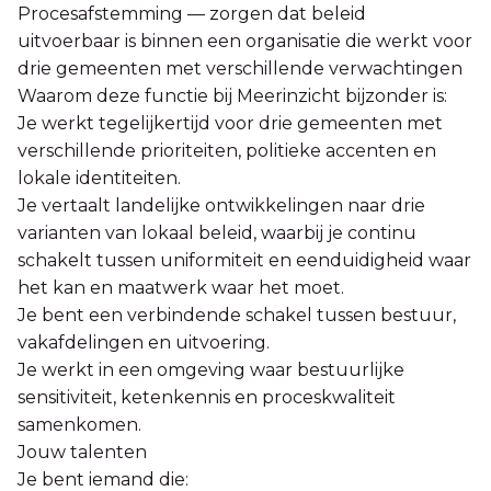
Procesafstemming — zorgen dat beleid
uitvoerbaar is binnen een organisatie die werkt voor
drie gemeenten met verschillende verwachtingen
Waarom deze functie bij Meerinzicht bijzonder is:
Je werkt tegelijkertijd voor drie gemeenten met
verschillende prioriteiten, politieke accenten en
lokale identiteiten.
Je vertaalt landelijke ontwikkelingen naar drie
varianten van lokaal beleid, waarbij je continu
schakelt tussen uniformiteit en eenduidigheid waar
het kan en maatwerk waar het moet.
Je bent een verbindende schakel tussen bestuur,
vakafdelingen en uitvoering.
Je werkt in een omgeving waar bestuurlijke
sensitiviteit, ketenkennis en proceskwaliteit
samenkomen.
Jouw talenten
Je bent iemand die: