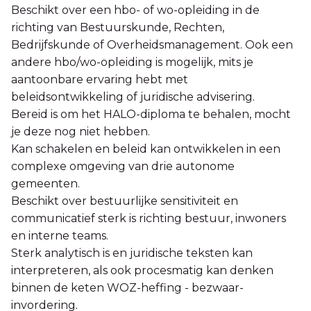
Beschikt over een hbo- of wo-opleiding in de
richting van Bestuurskunde, Rechten,
Bedrijfskunde of Overheidsmanagement. Ook een
andere hbo/wo-opleiding is mogelijk, mits je
aantoonbare ervaring hebt met
beleidsontwikkeling of juridische advisering.
Bereid is om het HALO-diploma te behalen, mocht
je deze nog niet hebben.
Kan schakelen en beleid kan ontwikkelen in een
complexe omgeving van drie autonome
gemeenten.
Beschikt over bestuurlijke sensitiviteit en
communicatief sterk is richting bestuur, inwoners
en interne teams.
Sterk analytisch is en juridische teksten kan
interpreteren, als ook procesmatig kan denken
binnen de keten WOZ-heffing - bezwaar-
invordering.