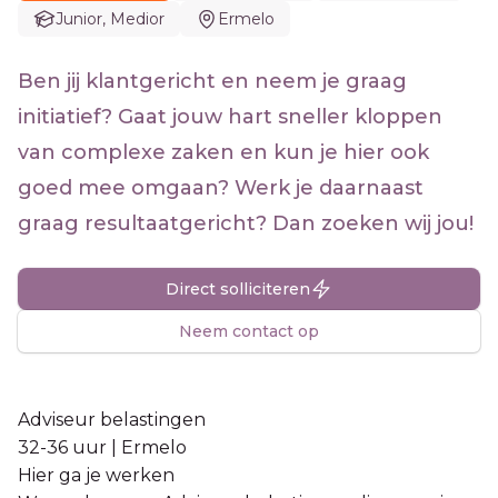
Junior, Medior
Ermelo
Ben jij klantgericht en neem je graag
initiatief? Gaat jouw hart sneller kloppen
van complexe zaken en kun je hier ook
goed mee omgaan? Werk je daarnaast
graag resultaatgericht? Dan zoeken wij jou!
Direct solliciteren
Neem contact op
Adviseur belastingen
32-36 uur | Ermelo
Hier ga je werken