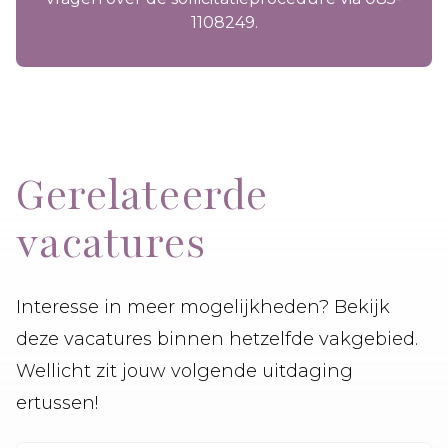
1108249.
Gerelateerde
vacatures
Interesse in meer mogelijkheden? Bekijk
deze vacatures binnen hetzelfde vakgebied.
Wellicht zit jouw volgende uitdaging
ertussen!