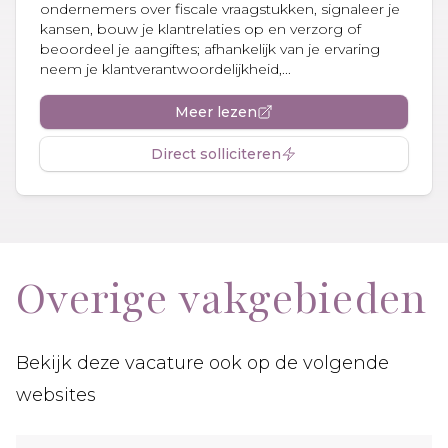
ondernemers over fiscale vraagstukken, signaleer je
kansen, bouw je klantrelaties op en verzorg of
beoordeel je aangiftes; afhankelijk van je ervaring
neem je klantverantwoordelijkheid,...
Meer lezen
Direct solliciteren
Overige vakgebieden
Bekijk deze vacature ook op de volgende
websites