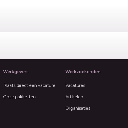
Werkgevers
Werkzoekenden
Plaats direct een vacature
Vacatures
Onze pakketten
Artikelen
Organisaties