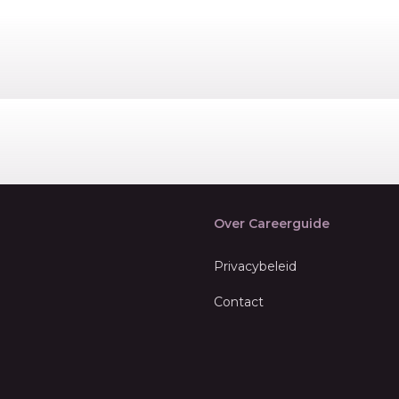
Over Careerguide
Privacybeleid
Contact