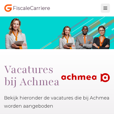
FiscaleCarriere
Vacatures
bij Achmea
Bekijk hieronder de vacatures die bij Achmea
worden aangeboden