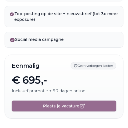
Top-posting op de site + nieuwsbrief (tot 3x meer
exposure)
Social media campagne
Eenmalig
Geen verborgen kosten
€ 695,-
Inclusief promotie + 90 dagen online.
Plaats je vacature