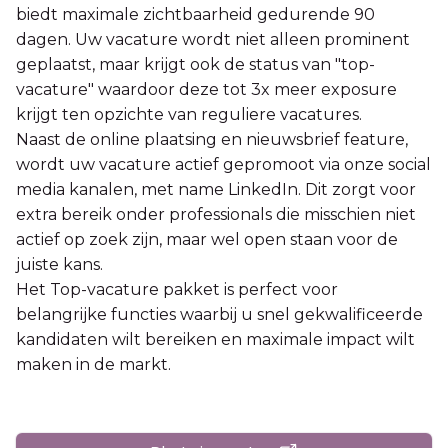
biedt maximale zichtbaarheid gedurende 90
dagen. Uw vacature wordt niet alleen prominent
geplaatst, maar krijgt ook de status van "top-
vacature" waardoor deze tot 3x meer exposure
krijgt ten opzichte van reguliere vacatures.
Naast de online plaatsing en nieuwsbrief feature,
wordt uw vacature actief gepromoot via onze social
media kanalen, met name LinkedIn. Dit zorgt voor
extra bereik onder professionals die misschien niet
actief op zoek zijn, maar wel open staan voor de
juiste kans.
Het Top-vacature pakket is perfect voor
belangrijke functies waarbij u snel gekwalificeerde
kandidaten wilt bereiken en maximale impact wilt
maken in de markt.