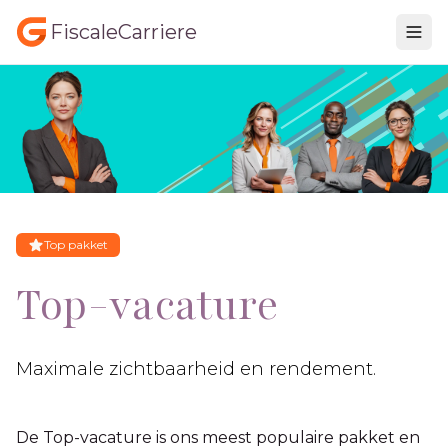
FiscaleCarriere
Top pakket
Top-vacature
Maximale zichtbaarheid en rendement.
De Top-vacature is ons meest populaire pakket en