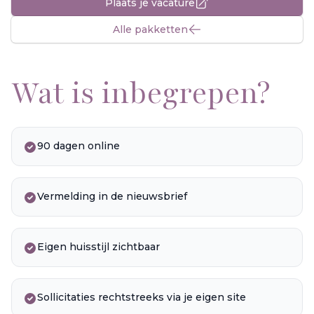
Plaats je vacature
Alle pakketten
Wat is inbegrepen?
90 dagen online
Vermelding in de nieuwsbrief
Eigen huisstijl zichtbaar
Sollicitaties rechtstreeks via je eigen site